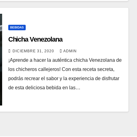
BEBIDAS
Chicha Venezolana
DICIEMBRE 31, 2020
ADMIN
¡Aprende a hacer la auténtica chicha Venezolana de
los chicheros callejeros! Con esta receta secreta,
podrás recrear el sabor y la experiencia de disfrutar
de esta deliciosa bebida en las…