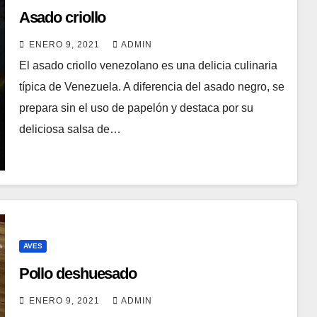
Asado criollo
ENERO 9, 2021
ADMIN
El asado criollo venezolano es una delicia culinaria
típica de Venezuela. A diferencia del asado negro, se
prepara sin el uso de papelón y destaca por su
deliciosa salsa de…
AVES
Pollo deshuesado
ENERO 9, 2021
ADMIN