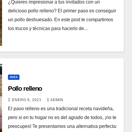
¿Quieres impresionar a tus invitados con un
delicioso pollo relleno? El primer paso es conseguir
un pollo deshuesado. En este post te compartimos
los trucos y técnicas para hacerlo de…
AVES
Pollo relleno
ENERO 6, 2021
ADMIN
El pavo relleno es una tradicional receta navideña,
pero si en tu hogar no es del agrado de todos, ¡no te
preocupes! Te presentamos una alternativa perfecta: