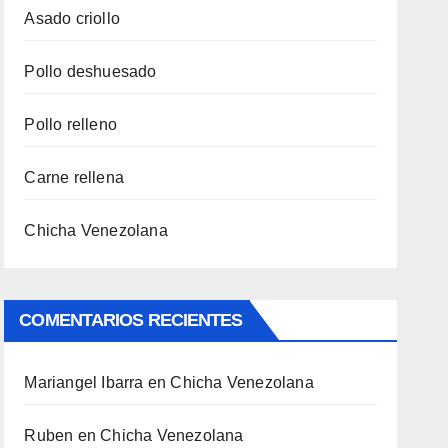
Asado criollo
Pollo deshuesado
Pollo relleno
Carne rellena
Chicha Venezolana
COMENTARIOS RECIENTES
Mariangel Ibarra
en
Chicha Venezolana
Ruben
en
Chicha Venezolana