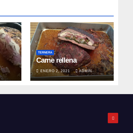
TERNERA
Carne rellena
ENERO 2, 2021
ADMIN