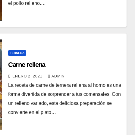
el pollo relleno.…
TERNERA
Carne rellena
ENERO 2, 2021
ADMIN
La receta de carne de ternera rellena al horno es una
forma divertida de sorprender a tus comensales. Con
un relleno variado, esta deliciosa preparación se
convierte en el plato…