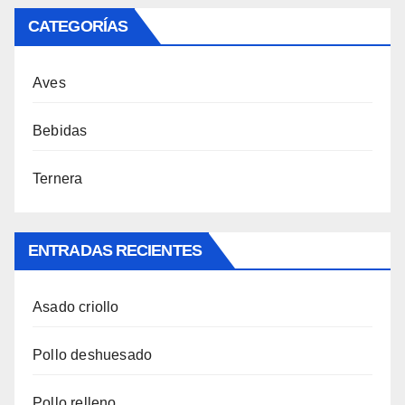
CATEGORÍAS
Aves
Bebidas
Ternera
ENTRADAS RECIENTES
Asado criollo
Pollo deshuesado
Pollo relleno