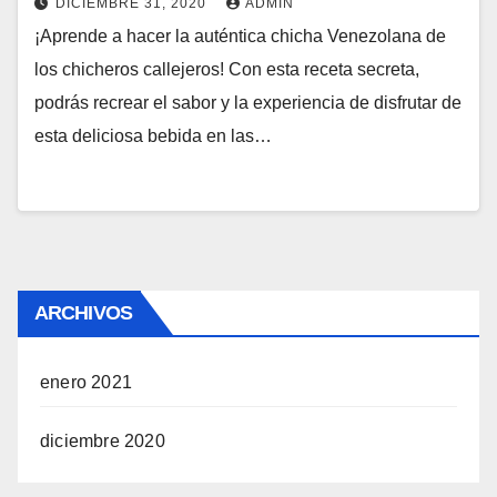
DICIEMBRE 31, 2020
ADMIN
¡Aprende a hacer la auténtica chicha Venezolana de
los chicheros callejeros! Con esta receta secreta,
podrás recrear el sabor y la experiencia de disfrutar de
esta deliciosa bebida en las…
ARCHIVOS
enero 2021
diciembre 2020