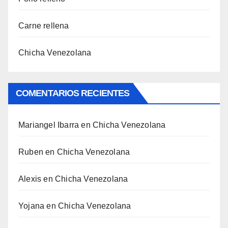
Carne rellena
Chicha Venezolana
COMENTARIOS RECIENTES
Mariangel Ibarra
en
Chicha Venezolana
Ruben
en
Chicha Venezolana
Alexis
en
Chicha Venezolana
Yojana
en
Chicha Venezolana