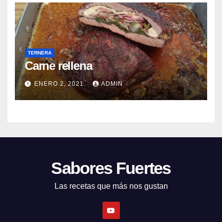
TERNERA
Carne rellena
ENERO 2, 2021
ADMIN
Sabores Fuertes
Las recetas que más nos gustan