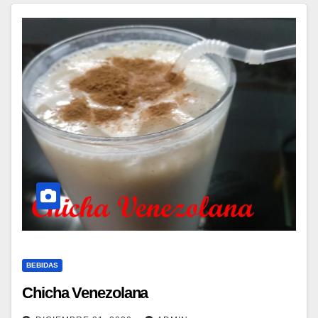
BEBIDAS
Chicha Venezolana